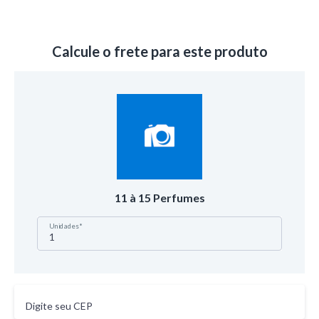
Calcule o frete para este produto
11 à 15 Perfumes
Unidades*
Digite seu CEP